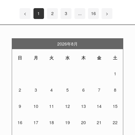
<
1
2
3
...
16
>
2026年8月
日
月
火
水
木
金
土
1
2
3
4
5
6
7
8
9
10
11
12
13
14
15
16
17
18
19
20
21
22