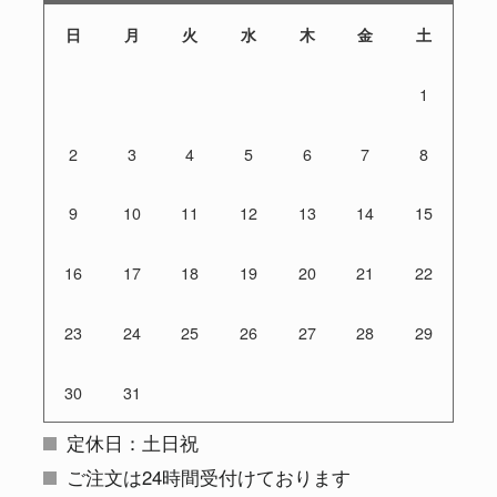
日
月
火
水
木
金
土
1
2
3
4
5
6
7
8
9
10
11
12
13
14
15
16
17
18
19
20
21
22
23
24
25
26
27
28
29
30
31
定休日：土日祝
ご注文は24時間受付けております