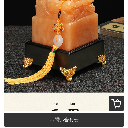
お問い合わせ