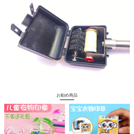
お勧め商品