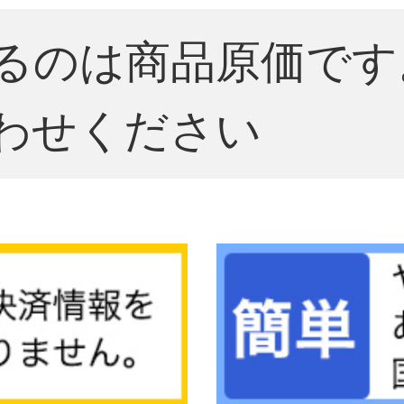
るのは商品原価です
わせください