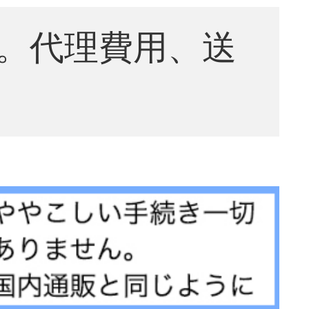
。代理費用、送