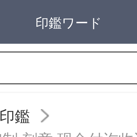
印鑑ワード
印鑑