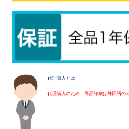
代理購入とは
代理購入のため、商品詳細は外国語の