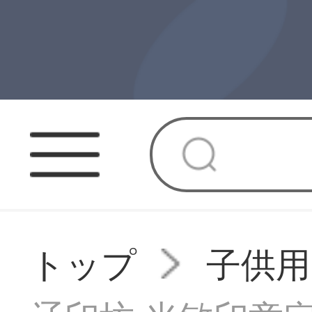
トップ
子供用