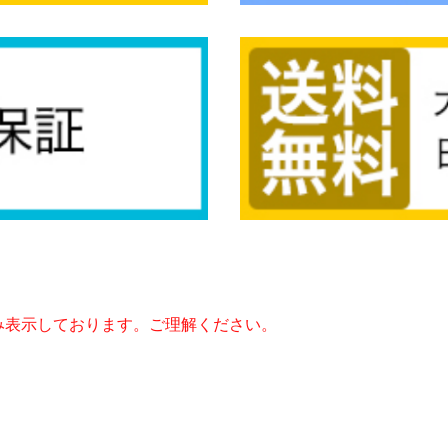
み表示しております。ご理解ください。