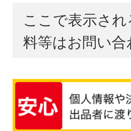
ここで表示され
料等はお問い合