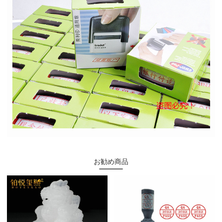
お勧め商品