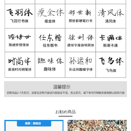
お勧め商品