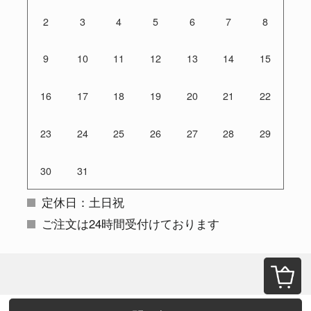
2
3
4
5
6
7
8
9
10
11
12
13
14
15
16
17
18
19
20
21
22
23
24
25
26
27
28
29
30
31
定休日：土日祝
ご注文は24時間受付けております