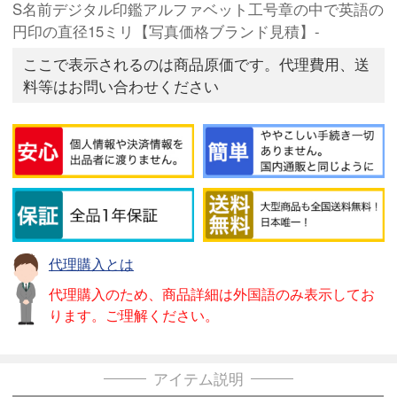
S名前デジタル印鑑アルファベット工号章の中で英語の
円印の直径15ミリ【写真価格ブランド見積】-
ここで表示されるのは商品原価です。代理費用、送
料等はお問い合わせください
代理購入とは
代理購入のため、商品詳細は外国語のみ表示してお
ります。ご理解ください。
アイテム説明