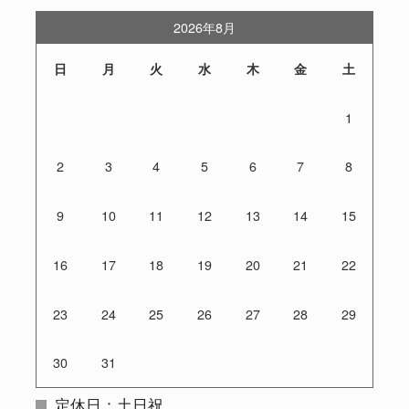
2026年8月
日
月
火
水
木
金
土
1
2
3
4
5
6
7
8
9
10
11
12
13
14
15
16
17
18
19
20
21
22
23
24
25
26
27
28
29
30
31
定休日：土日祝