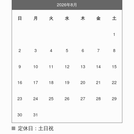
2026年8月
日
月
火
水
木
金
土
1
2
3
4
5
6
7
8
9
10
11
12
13
14
15
16
17
18
19
20
21
22
23
24
25
26
27
28
29
30
31
定休日：土日祝