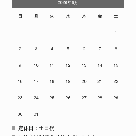
2026年8月
日
月
火
水
木
金
土
1
2
3
4
5
6
7
8
9
10
11
12
13
14
15
16
17
18
19
20
21
22
23
24
25
26
27
28
29
30
31
定休日：土日祝