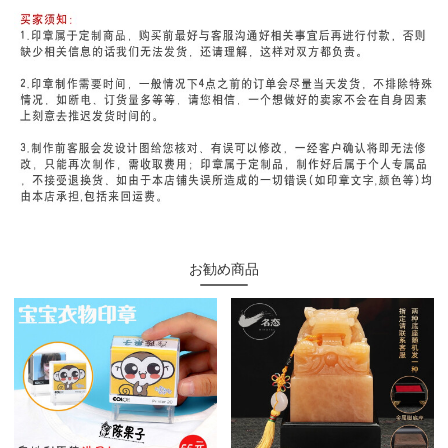
お勧め商品